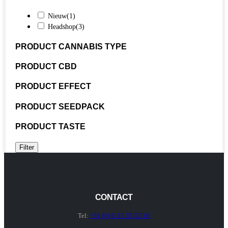
Nieuw
(1)
Headshop
(3)
PRODUCT CANNABIS TYPE
PRODUCT CBD
PRODUCT EFFECT
PRODUCT SEEDPACK
PRODUCT TASTE
Filter
CONTACT
Tel:
+31 (0) 6 51 33 52 30