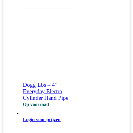
Dogg Lbs – 4”
Everyday Electro
Cylinder Hand Pipe
Op voorraad
Login voor prijzen