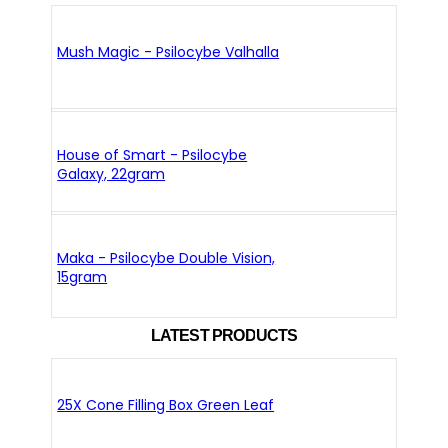
Mush Magic - Psilocybe Valhalla
House of Smart - Psilocybe
Galaxy, 22gram
Maka - Psilocybe Double Vision,
15gram
LATEST PRODUCTS
25X Cone Filling Box Green Leaf